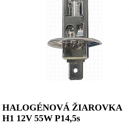
HALOGÉNOVÁ ŽIAROVKA
H1 12V 55W P14,5s