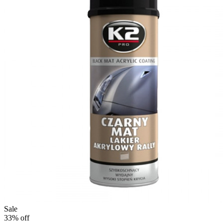
Sale
33% off