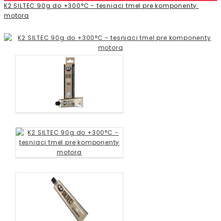
K2 SILTEC 90g do +300°C - tesniaci tmel pre komponenty 
motora