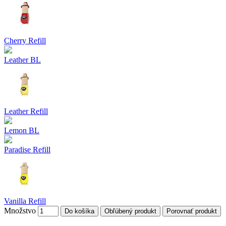
Cherry Refill
Leather BL
Leather Refill
Lemon BL
Paradise Refill
Vanilla Refill
Množstvo
Do košíka
Obľúbený produkt
Porovnať produkt