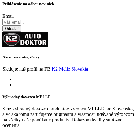
Prihlásenie na odber noviniek
Email
Odoslať
Akcie, novinky, zľavy
Sledujte náš profil na FB
K2 Melle Slovakia
Výhradný dovozca MELLE
Sme výhradný dovozca produktov výrobcu MELLE pre Slovensko,
a vďaka tomu zaručujeme originalitu a vlastnosti udávané výrobcom
na všetky naše ponúkané produkty. Dôkazom kvality sú rôzne
ocenenia.